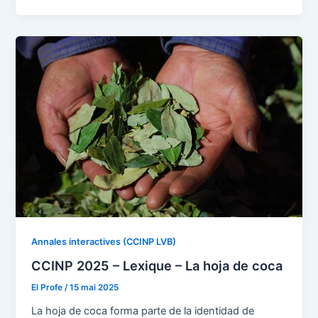
Annales interactives (CCINP LVB)
CCINP 2025 – Lexique – La hoja de coca
El Profe
/
15 mai 2025
La hoja de coca forma parte de la identidad de