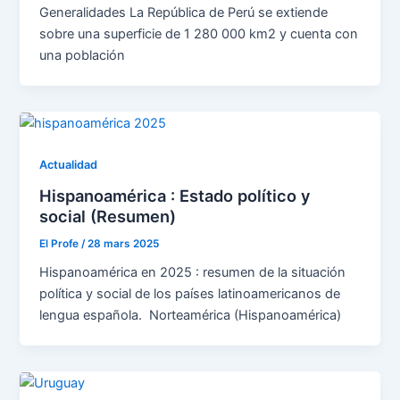
Generalidades La República de Perú se extiende
sobre una superficie de 1 280 000 km2 y cuenta con
una población
Actualidad
Hispanoamérica : Estado político y
social (Resumen)
El Profe
/
28 mars 2025
Hispanoamérica en 2025 : resumen de la situación
política y social de los países latinoamericanos de
lengua española. Norteamérica (Hispanoamérica)