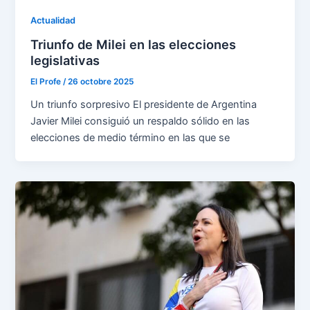
Actualidad
Triunfo de Milei en las elecciones
legislativas
El Profe
/
26 octobre 2025
Un triunfo sorpresivo El presidente de Argentina
Javier Milei consiguió un respaldo sólido en las
elecciones de medio término en las que se