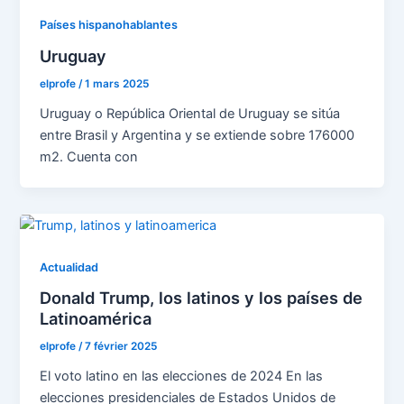
Países hispanohablantes
Uruguay
elprofe
/
1 mars 2025
Uruguay o República Oriental de Uruguay se sitúa
entre Brasil y Argentina y se extiende sobre 176000
m2. Cuenta con
Actualidad
Donald Trump, los latinos y los países de
Latinoamérica
elprofe
/
7 février 2025
El voto latino en las elecciones de 2024 En las
elecciones presidenciales de Estados Unidos de