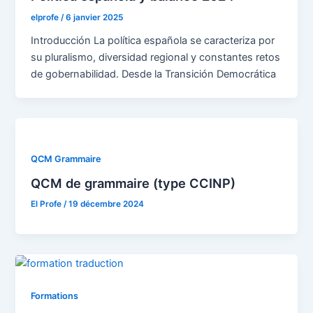
elprofe
/
6 janvier 2025
Introducción La política española se caracteriza por
su pluralismo, diversidad regional y constantes retos
de gobernabilidad. Desde la Transición Democrática
QCM Grammaire
QCM de grammaire (type CCINP)
El Profe
/
19 décembre 2024
Formations