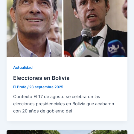
Actualidad
Elecciones en Bolivia
El Profe
/
23 septembre 2025
Contexto El 17 de agosto se celebraron las
elecciones presidenciales en Bolivia que acabaron
con 20 años de gobierno del