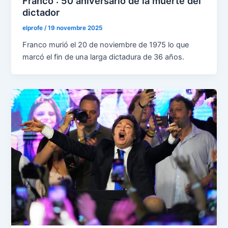
Franco : 50 aniversario de la muerte del
dictador
elprofe
/
19 novembre 2025
Franco murió el 20 de noviembre de 1975 lo que
marcó el fin de una larga dictadura de 36 años.