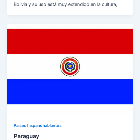
Bolivia y su uso está muy extendido en la cultura,
Países hispanohablantes
Paraguay