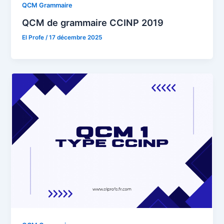
QCM Grammaire
QCM de grammaire CCINP 2019
El Profe
/
17 décembre 2025