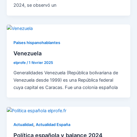
2024, se observó un
Países hispanohablantes
Venezuela
elprofe
/
1 février 2025
Generalidades Venezuela (República bolivariana de
Venezuela desde 1999) es una República federal
cuya capital es Caracas. Fue una colonia española
,
Actualidad
Actualidad España
Política española y balance 2024