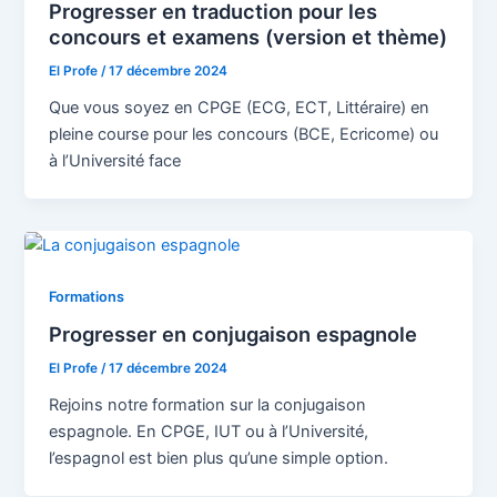
Progresser en traduction pour les
concours et examens (version et thème)
El Profe
/
17 décembre 2024
Que vous soyez en CPGE (ECG, ECT, Littéraire) en
pleine course pour les concours (BCE, Ecricome) ou
à l’Université face
Formations
Progresser en conjugaison espagnole
El Profe
/
17 décembre 2024
Rejoins notre formation sur la conjugaison
espagnole. En CPGE, IUT ou à l’Université,
l’espagnol est bien plus qu’une simple option.