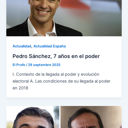
,
Actualidad
Actualidad España
Pedro Sánchez, 7 años en el poder
El Profe
/
29 septembre 2025
I. Contexto de la llegada al poder y evolución
electoral A. Las condiciones de su llegada al poder
en 2018