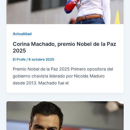
Actualidad
Corina Machado, premio Nobel de la Paz
2025
El Profe
/
8 octobre 2025
Premio Nobel de la Paz 2025 Primero opositora del
gobierno chavista liderado por Nicolás Maduro
desde 2013. Machado fue el