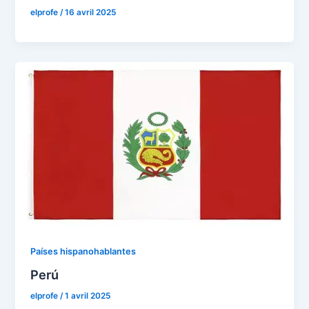
elprofe
/
16 avril 2025
Países hispanohablantes
Perú
elprofe
/
1 avril 2025