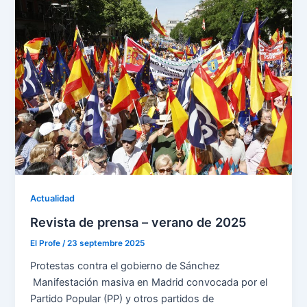
Actualidad
Revista de prensa – verano de 2025
El Profe
/
23 septembre 2025
Protestas contra el gobierno de Sánchez
Manifestación masiva en Madrid convocada por el
Partido Popular (PP) y otros partidos de