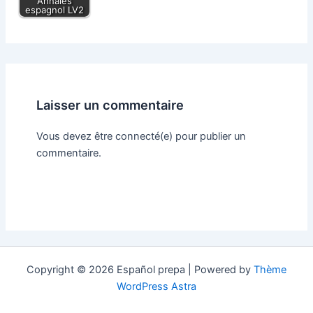
Annales
espagnol LV2
Laisser un commentaire
Vous devez être connecté(e) pour publier un
commentaire.
Copyright © 2026 Español prepa | Powered by
Thème
WordPress Astra